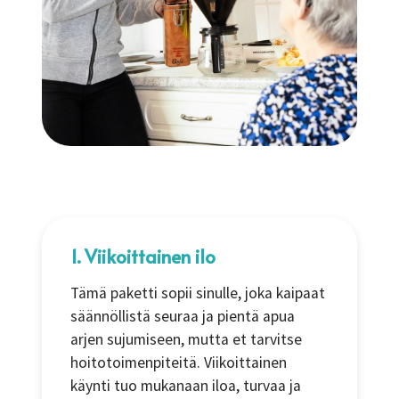
1. Viikoittainen ilo
Tämä paketti sopii sinulle, joka kaipaat
säännöllistä seuraa ja pientä apua
arjen sujumiseen, mutta et tarvitse
hoitotoimenpiteitä. Viikoittainen
käynti tuo mukanaan iloa, turvaa ja