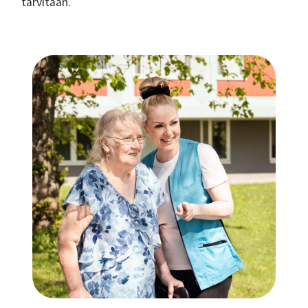
tarvitaan.