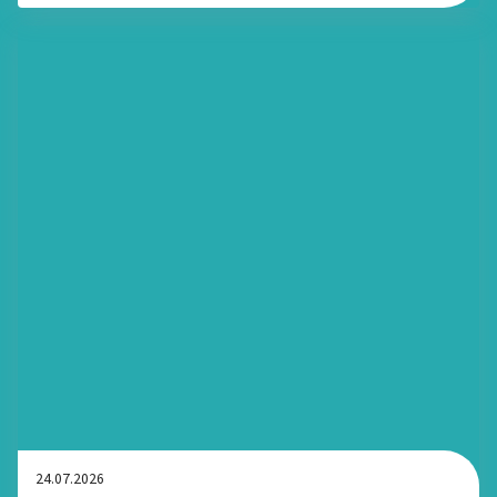
24.07.2026