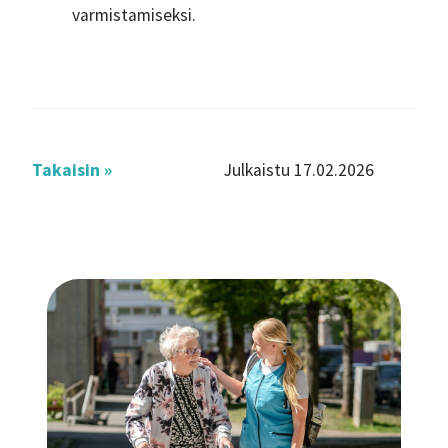
varmistamiseksi.
Takaisin »
Julkaistu 17.02.2026