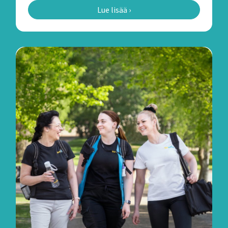
Lue lisää ›