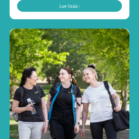
Lue lisää ›