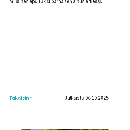
millainen apu tukisi parhaiten sinun arkeasi.
Takaisin »
Julkaistu 06.10.2025