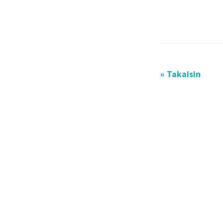
« Takaisin