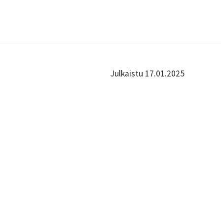
Julkaistu 17.01.2025