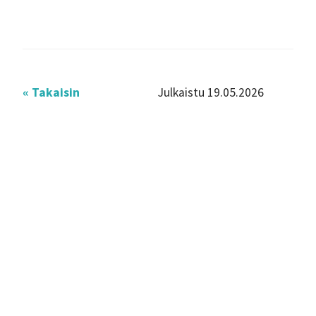
« Takaisin
Julkaistu 19.05.2026