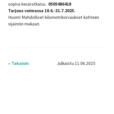
sopiva kesäratkaisu.
0505486418
Tarjous voimassa 10.6.-31.7.2025.
Huom! Mahdolliset kilometrikorvaukset kohteen
sijainnin mukaan.
« Takaisin
Julkaistu 11.06.2025