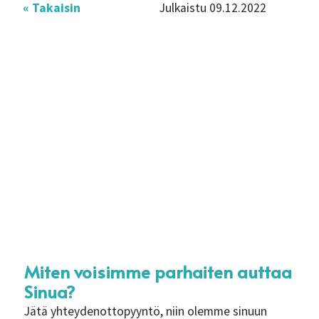
« Takaisin
Julkaistu 09.12.2022
Miten voisimme parhaiten auttaa
Sinua?
Jätä yhteydenottopyyntö, niin olemme sinuun